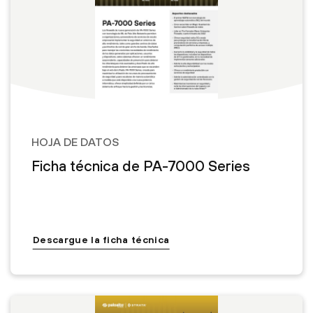
HOJA DE DATOS
Ficha técnica de PA-7000 Series
Descargue la ficha técnica