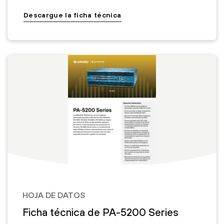
Descargue la ficha técnica
HOJA DE DATOS
Ficha técnica de PA-5200 Series