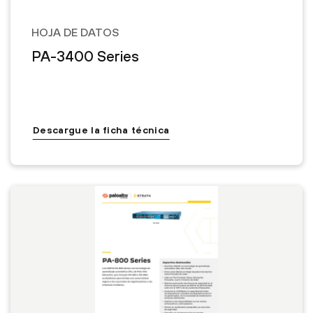
HOJA DE DATOS
PA-3400 Series
Descargue la ficha técnica