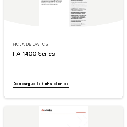
HOJA DE DATOS
PA-1400 Series
Descargue la ficha técnica