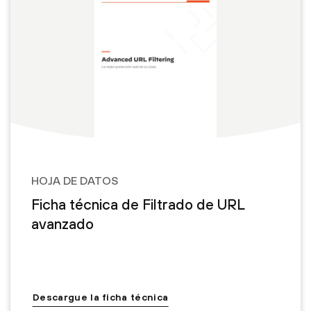
HOJA DE DATOS
Ficha técnica de Filtrado de URL
avanzado
Descargue la ficha técnica