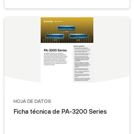
HOJA DE DATOS
Ficha técnica de PA-3200 Series