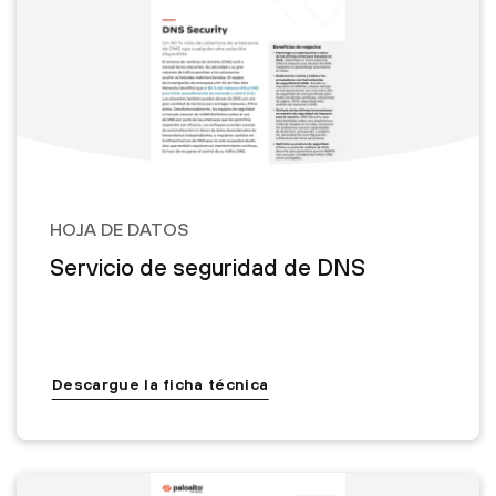
HOJA DE DATOS
Servicio de seguridad de DNS
Descargue la ficha técnica