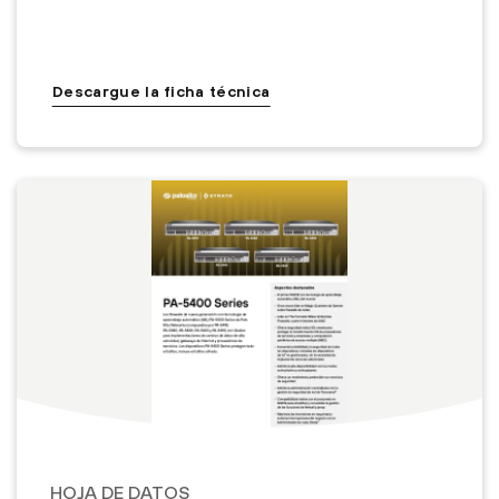
Descargue la ficha técnica
HOJA DE DATOS