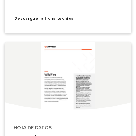
Descargue la ficha técnica
HOJA DE DATOS