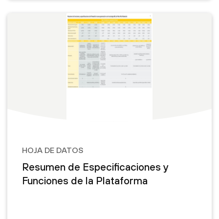
HOJA DE DATOS
Resumen de Especificaciones y
Funciones de la Plataforma