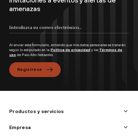
amenazas
Al enviar este formulario, entiendo que mis datos personales se tratarán
según lo estipulado en la
Política de privacidad
y los
Términos de
uso
de Palo Alto Networks.
Regístrese
Productos y servicios
Empresa