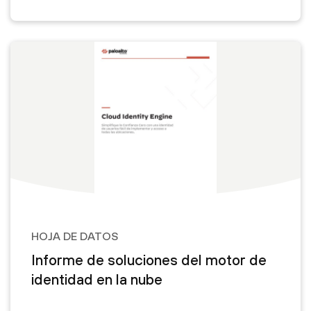
HOJA DE DATOS
Informe de soluciones del motor de
identidad en la nube