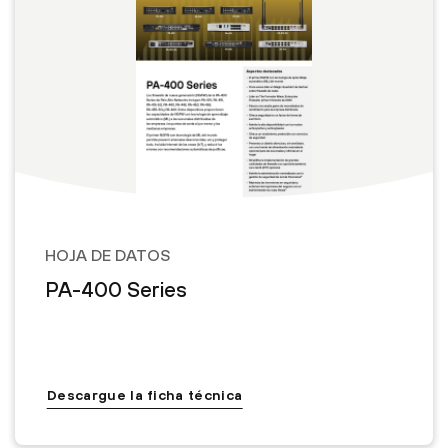
HOJA DE DATOS
PA-400 Series
Descargue la ficha técnica