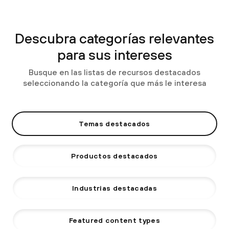
Descubra categorías relevantes
para sus intereses
Busque en las listas de recursos destacados
seleccionando la categoría que más le interesa
Temas destacados
Productos destacados
Industrias destacadas
Featured content types