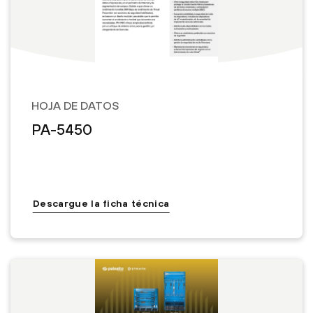
HOJA DE DATOS
PA-5450
Descargue la ficha técnica