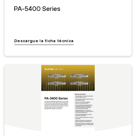
PA-5400 Series
Descargue la ficha técnica