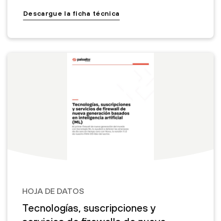
Descargue la ficha técnica
HOJA DE DATOS
Tecnologías, suscripciones y