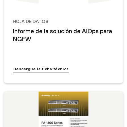
HOJA DE DATOS
Informe de la solución de AIOps para
NGFW
Descargue la ficha técnica