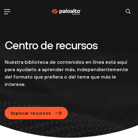
Centro de recursos
Nuestra biblioteca de contenidos en línea está aquí
para ayudarlo a aprender más, independientemente
del formato que prefiera o del tema que más le
interese.
Explorar recursos