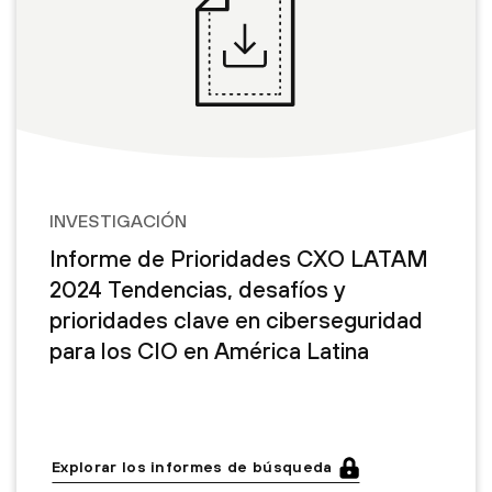
INVESTIGACIÓN
Informe de Prioridades CXO LATAM
2024 Tendencias, desafíos y
prioridades clave en ciberseguridad
para los CIO en América Latina
Explorar los informes de búsqueda