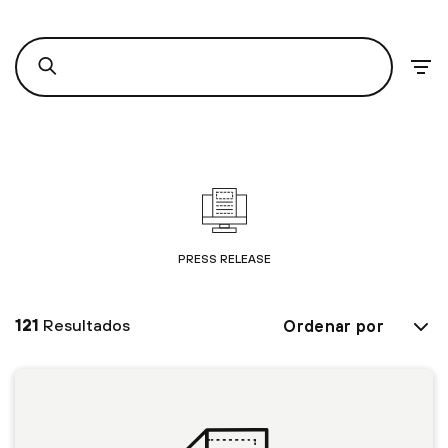
PRESS RELEASE
121
Resultados
Ordenar por