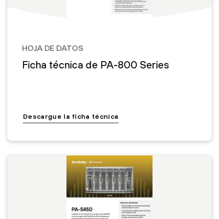
HOJA DE DATOS
Ficha técnica de PA-800 Series
Descargue la ficha técnica