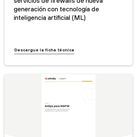
servicios de firewalls de nueva
generación con tecnología de
inteligencia artificial (ML)
Descargue la ficha técnica